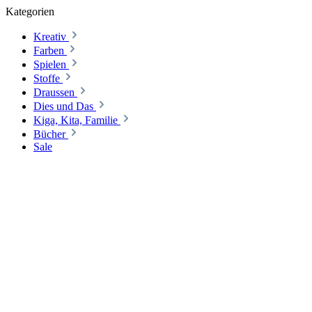
Kategorien
Kreativ
Farben
Spielen
Stoffe
Draussen
Dies und Das
Kiga, Kita, Familie
Bücher
Sale