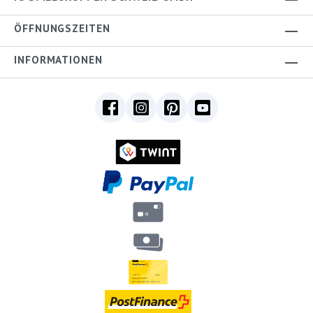
ÖFFNUNGSZEITEN
INFORMATIONEN