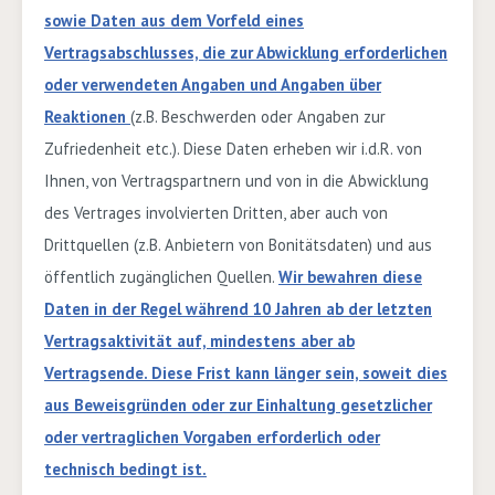
sowie Daten aus dem Vorfeld eines
Vertragsabschlusses, die zur Abwicklung erforderlichen
oder verwendeten Angaben und Angaben über
Reaktionen
(z.B. Beschwerden oder Angaben zur
Zufriedenheit etc.).
Diese Daten erheben wir i.d.R. von
Ihnen, von Vertragspartnern und von in die Abwicklung
des Vertrages involvierten Dritten, aber auch von
Drittquellen (z.B. Anbietern von Bonitätsdaten) und aus
öffentlich zugänglichen Quellen.
Wir bewahren diese
Daten in der Regel während
10
Jahren
ab der letzten
Vertragsaktivität auf, mindestens aber ab
Vertragsende. Diese Frist kann länger sein, soweit dies
aus Beweisgründen oder zur Einhaltung gesetzlicher
oder vertraglichen Vorgaben erforderlich oder
technisch bedingt ist.