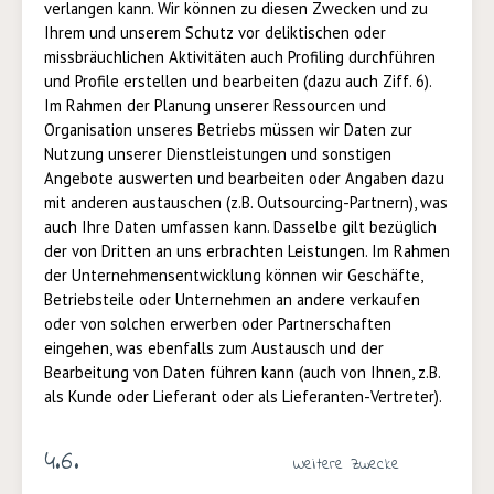
verlangen kann. Wir können zu diesen Zwecken und zu
Ihrem und unserem Schutz vor deliktischen oder
missbräuchlichen Aktivitäten auch Profiling durchführen
und Profile erstellen und bearbeiten (dazu auch Ziff. 6).
Im Rahmen der Planung unserer Ressourcen und
Organisation unseres Betriebs müssen wir Daten zur
Nutzung unserer Dienstleistungen und sonstigen
Angebote auswerten und bearbeiten oder Angaben dazu
mit anderen austauschen (z.B. Outsourcing-Partnern), was
auch Ihre Daten umfassen kann. Dasselbe gilt bezüglich
der von Dritten an uns erbrachten Leistungen. Im Rahmen
der Unternehmensentwicklung können wir Geschäfte,
Betriebsteile oder Unternehmen an andere verkaufen
oder von solchen erwerben oder Partnerschaften
eingehen, was ebenfalls zum Austausch und der
Bearbeitung von Daten führen kann (auch von Ihnen, z.B.
als Kunde oder Lieferant oder als Lieferanten-Vertreter).
4.6.
Weitere Zwecke