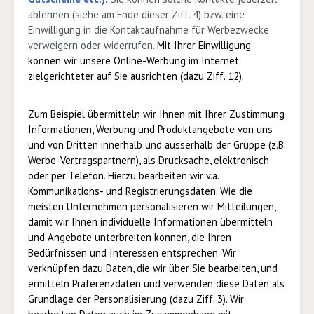
ablehnen (siehe am Ende dieser Ziff. 4) bzw. eine
Einwilligung in die Kontaktaufnahme für Werbezwecke
verweigern oder widerrufen.
Mit Ihrer Einwilligung
können wir unsere Online-Werbung im Internet
zielgerichteter auf Sie ausrichten (dazu Ziff.
12
)
.
Zum Beispiel übermitteln wir Ihnen mit Ihrer Zustimmung
Informationen, Werbung und Produktangebote von uns
und von Dritten innerhalb und ausserhalb der Gruppe (z.B.
Werbe-Vertragspartnern), als Drucksache, elektronisch
oder per Telefon. Hierzu bearbeiten wir v.a.
Kommunikations- und Registrierungsdaten. Wie die
meisten Unternehmen personalisieren wir Mitteilungen,
damit wir Ihnen individuelle Informationen übermitteln
und Angebote unterbreiten können, die Ihren
Bedürfnissen und Interessen entsprechen. Wir
verknüpfen dazu Daten, die wir über Sie bearbeiten, und
ermitteln Präferenzdaten und verwenden diese Daten als
Grundlage der Personalisierung (dazu Ziff. 3). Wir