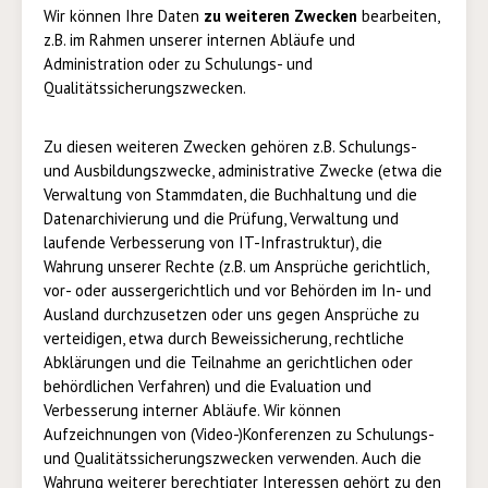
Wir können Ihre Daten
zu weiteren Zwecken
bearbeiten,
z.B. im Rahmen unserer internen Abläufe und
Administration oder zu Schulungs- und
Qualitätssicherungszwecken.
Zu diesen weiteren Zwecken gehören z.B. Schulungs-
und Ausbildungszwecke, administrative Zwecke (etwa die
Verwaltung von Stammdaten, die Buchhaltung und die
Datenarchivierung und die Prüfung, Verwaltung und
laufende Verbesserung von IT-Infrastruktur), die
Wahrung unserer Rechte (z.B. um Ansprüche gerichtlich,
vor- oder aussergerichtlich und vor Behörden im In- und
Ausland durchzusetzen oder uns gegen Ansprüche zu
verteidigen, etwa durch Beweissicherung, rechtliche
Abklärungen und die Teilnahme an gerichtlichen oder
behördlichen Verfahren) und die Evaluation und
Verbesserung interner Abläufe. Wir können
Aufzeichnungen von (Video-)Konferenzen zu Schulungs-
und Qualitätssicherungszwecken verwenden. Auch die
Wahrung weiterer berechtigter Interessen gehört zu den