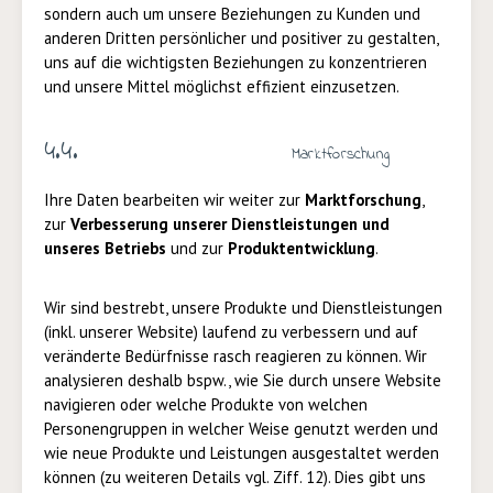
sondern auch um unsere Beziehungen zu Kunden und
anderen Dritten persönlicher und positiver zu gestalten,
uns auf die wichtigsten Beziehungen zu konzentrieren
und unsere Mittel möglichst effizient einzusetzen.
4.4.
Marktforschung
Ihre Daten bearbeiten wir weiter
zur
Marktforschung
,
zur
Verbesserung unserer Dienstleistungen und
unseres Betriebs
und zur
Produktentwicklung
.
Wir sind bestrebt, unsere Produkte und Dienstleistungen
(inkl. unserer Website) laufend zu verbessern und auf
veränderte Bedürfnisse rasch reagieren zu können. Wir
analysieren deshalb bspw., wie Sie durch unsere Website
navigieren oder welche Produkte von welchen
Personengruppen in welcher Weise genutzt werden und
wie neue Produkte und Leistungen ausgestaltet werden
können (zu weiteren Details vgl. Ziff. 12). Dies gibt uns