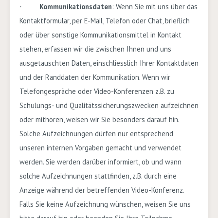
Kommunikationsdaten
: Wenn Sie mit uns über das
·
Kontaktformular, per E-Mail, Telefon
oder Chat
, brieflich
oder über sonstige Kommunikationsmittel in Kontakt
stehen, erfassen wir die zwischen Ihnen und uns
ausgetauschten Daten, einschliesslich Ihrer Kontaktdaten
und der Randdaten der Kommunikation.
Wenn wir
Telefongespräche oder Video-Konferenzen z.B. zu
Schulungs- und Qualitätssicherungszwecken aufzeichnen
oder mithören, weisen wir Sie besonders darauf hin.
Solche Aufzeichnungen dürfen nur entsprechend
unseren internen Vorgaben gemacht und verwendet
werden. Sie werden darüber informiert, ob und wann
solche Aufzeichnungen stattfinden, z.B. durch eine
Anzeige während der betreffenden Video-Konferenz.
Falls Sie keine Aufzeichnung wünschen, weisen Sie uns