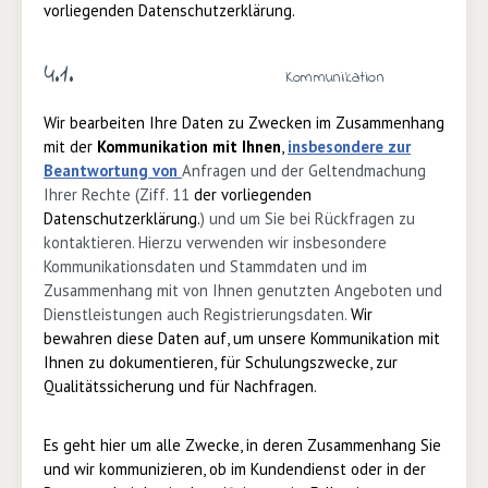
vorliegenden Datenschutzerklärung.
4.1.
Kommunikation
Wir bearbeiten Ihre Daten zu Zwecken im Zusammenhang
mit
der
Kommunikation mit Ihnen
,
insbesondere zur
Beantwortung von
Anfragen und der Geltendmachung
Ihrer Rechte (Ziff. 11
der vorliegenden
Datenschutzerklärung.
) und um Sie bei Rückfragen zu
kontaktieren. Hierzu verwenden wir insbesondere
Kommunikationsdaten und Stammdaten und im
Zusammenhang mit von Ihnen genutzten Angeboten und
Dienstleistungen auch Registrierungsdaten.
Wir
bewahren diese Daten auf, um unsere Kommunikation mit
Ihnen zu dokumentieren, für Schulungszwecke, zur
Qualitätssicherung und für Nachfragen.
Es geht hier um alle Zwecke, in deren Zusammenhang Sie
und wir kommunizieren, ob im Kundendienst oder in der