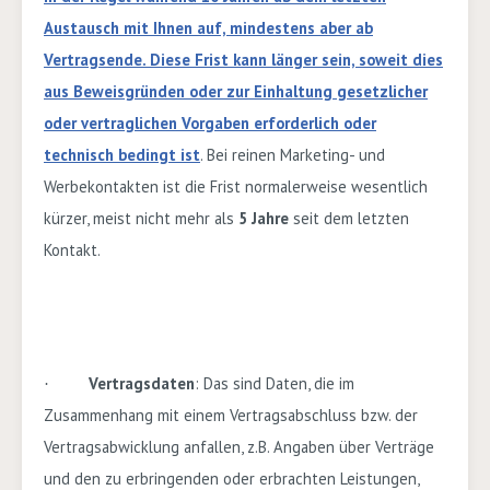
Austausch mit Ihnen auf, mindestens aber ab
Vertragsende.
Diese Frist kann länger sein, soweit dies
aus Beweisgründen oder zur Einhaltung gesetzlicher
oder vertraglichen Vorgaben erforderlich oder
technisch bedingt ist
. Bei reinen Marketing- und
Werbekontakten ist die Frist normalerweise wesentlich
kürzer, meist nicht mehr als
5
Jahre
seit dem letzten
Kontakt.
Vertragsdaten
: Das sind
Daten, die im
·
Zusammenhang mit einem Vertragsabschluss bzw. der
Vertragsabwicklung anfallen, z.B. Angaben über Verträge
und den zu erbringenden oder erbrachten Leistungen,