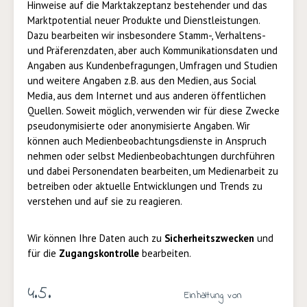
Hinweise auf die Marktakzeptanz bestehender und das
Marktpotential neuer Produkte und Dienstleistungen.
Dazu bearbeiten wir insbesondere Stamm-, Verhaltens-
und Präferenzdaten, aber auch Kommunikationsdaten und
Angaben aus Kundenbefragungen, Umfragen und Studien
und weitere Angaben z.B. aus den Medien, aus Social
Media, aus dem Internet und aus anderen öffentlichen
Quellen. Soweit möglich, verwenden wir für diese Zwecke
pseudonymisierte oder anonymisierte Angaben. Wir
können auch Medienbeobachtungsdienste in Anspruch
nehmen oder selbst Medienbeobachtungen durchführen
und dabei Personendaten bearbeiten, um Medienarbeit zu
betreiben oder aktuelle Entwicklungen und Trends zu
verstehen und auf sie zu reagieren.
Wir können Ihre Daten auch zu
Sicherheitszwecken
und
für die
Zugangskontrolle
bearbeiten.
4.5.
Einhaltung von