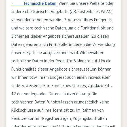
Technische Daten
: Wenn Sie unsere Website oder
·
andere elektronische Angebote
(z.B. kostenloses WLAN)
verwenden, erheben wir die IP-Adresse Ihres Endgeräts
und weitere technische Daten, um die Funktionalität und
Sicherheit dieser Angebote sicherzustellen. Zu diesen
Daten gehören auch Protokolle, in denen die Verwendung
unserer Systeme aufgezeichnet wird. Wir bewahren
technische Daten in der Regel für
6
Monate auf. Um die
Funktionalität dieser Angebote sicherzustellen, können
wir Ihnen bzw. Ihrem Endgerät auch einen individuellen
Code zuweisen (z.B. in Form eines Cookies, vgl. dazu Ziff.
12
der vorliegenden Datenschutzerklärung). Die
technischen Daten für sich lassen grundsätzlich keine
Rückschlüsse auf Ihre Identität zu. Im Rahmen von
Benutzerkonten, Registrierungen, Zugangskontrollen
oder der Abwicklung von Verträgen können sie jedoch mit