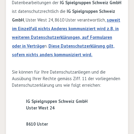
Datenbearbeitungen der
IG Spielgruppen Schweiz GmbH
ist datenschutzrechtlich die
IG Spielgruppen Schweiz
GmbH
, Uster West 24, 8610 Uster
verantwortlich,
soweit
im Einzelfall nichts Anderes kommuniziert wird z.B. in
weiteren Datenschutzerklärungen, auf Formularen
oder in Verträge
n.
Diese Datenschutzerklärung gilt,
sofern nichts anders kommuniziert wird.
Sie können für Ihre Datenschutzanliegen und die
Ausübung Ihrer Rechte gemäss Ziff. 11 der vorliegenden
Datenschutzerklärung uns wie folgt erreichen:
IG Spielgruppen Schweiz GmbH
Uster West 24
8610 Uster