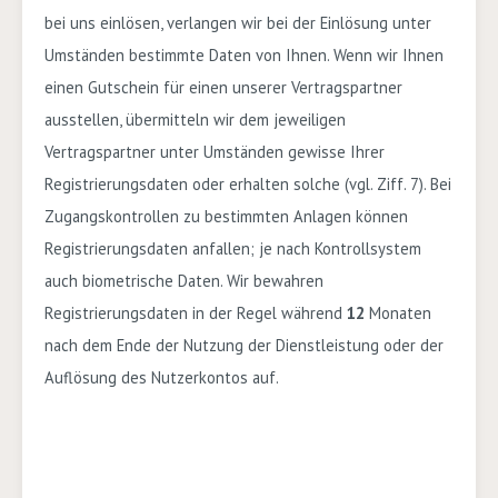
bei uns einlösen, verlangen wir bei der Einlösung unter
Umständen bestimmte Daten von Ihnen. Wenn wir Ihnen
einen Gutschein für einen unserer Vertragspartner
ausstellen, übermitteln wir dem jeweiligen
Vertragspartner unter Umständen gewisse Ihrer
Registrierungsdaten oder erhalten solche (vgl. Ziff. 7).
Bei
Zugangskontrollen zu bestimmten Anlagen können
Registrierungsdaten anfallen; je nach Kontrollsystem
auch biometrische Daten. Wir bewahren
Registrierungsdaten in der Regel während
12
Monaten
nach dem Ende der Nutzung der Dienstleistung oder der
Auflösung des Nutzerkontos auf.