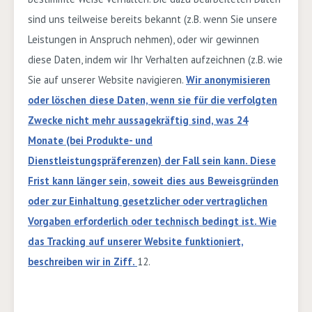
sind uns teilweise bereits bekannt (z.B. wenn Sie unsere
Leistungen in Anspruch nehmen), oder wir gewinnen
diese Daten, indem wir Ihr Verhalten aufzeichnen (z.B. wie
Sie auf unserer Website navigieren.
Wir anonymisieren
oder löschen diese Daten, wenn sie für die verfolgten
Zwecke nicht mehr aussagekräftig sind, was
24
Monate
(bei Produkte- und
Dienstleistungspräferenzen) der Fall sein kann. Diese
Frist kann länger sein, soweit dies aus Beweisgründen
oder zur Einhaltung gesetzlicher oder vertraglichen
Vorgaben erforderlich oder technisch bedingt ist. Wie
das Tracking auf unserer Website funktioniert,
beschreiben wir in Ziff.
12
.