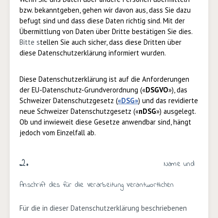
bzw. bekanntgeben, gehen wir davon aus, dass Sie dazu
befugt sind und dass diese Daten richtig sind. Mit der
Übermittlung von Daten über Dritte bestätigen Sie dies.
Bitte s
tellen Sie auch sicher, dass diese Dritten über
diese Datenschutzerklärung informiert wurden.
Diese Datenschutzerklärung ist auf die Anforderungen
der EU-Datenschutz-Grundverordnung («
DSGVO
»), das
Schweizer Datenschutzgesetz (
«
DSG
»
) und das revidierte
neue Schweizer Datenschutzgesetz («
n
DSG
») ausgelegt.
Ob und inwieweit diese Gesetze anwendbar sind, hängt
jedoch vom Einzelfall ab.
2.
Name und
Anschrift des für die Verarbeitung Verantwortlichen
Für die in dieser Datenschutzerklärung beschriebenen