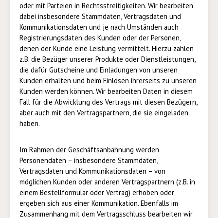
oder mit Parteien in Rechtsstreitigkeiten. Wir bearbeiten
dabei insbesondere Stammdaten, Vertragsdaten und
Kommunikationsdaten und je nach Umständen auch
Registrierungsdaten des Kunden oder der Personen,
denen der Kunde eine Leistung vermittelt. Hierzu zählen
z.B. die Bezüger unserer Produkte oder Dienstleistungen,
die dafür Gutscheine und Einladungen von unseren
Kunden erhalten und beim Einlösen ihrerseits zu unseren
Kunden werden können. Wir bearbeiten Daten in diesem
Fall für die Abwicklung des Vertrags mit diesen Bezügern,
aber auch mit den Vertragspartnern, die sie eingeladen
haben.
Im Rahmen der Geschäftsanbahnung werden
Personendaten – insbesondere Stammdaten,
Vertragsdaten und Kommunikationsdaten – von
möglichen Kunden oder anderen Vertragspartnern (z.B. in
einem Bestellformular oder Vertrag) erhoben oder
ergeben sich aus einer Kommunikation. Ebenfalls im
Zusammenhang mit dem Vertragsschluss bearbeiten wir