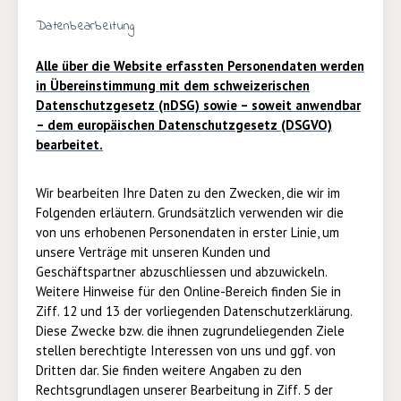
Datenbearbeitung
Alle über die Website erfassten Personendaten werden
in Übereinstimmung mit dem schweizerischen
Datenschutzgesetz (nDSG) sowie – soweit anwendbar
– dem europäischen Datenschutzgesetz (DSGVO)
bearbeitet.
Wir bearbeiten Ihre Daten zu den Zwecken, die wir im
Folgenden erläutern. Grundsätzlich verwenden wir die
von uns erhobenen Personendaten in erster Linie, um
unsere Verträge mit unseren Kunden und
Geschäftspartner abzuschliessen und abzuwickeln.
Weitere Hinweise für den Online-Bereich finden Sie in
Ziff.
12
und 13 der vorliegenden Datenschutzerklärung.
Diese Zwecke bzw. die ihnen zugrundeliegenden Ziele
stellen berechtigte Interessen von uns und ggf. von
Dritten dar. Sie finden weitere Angaben zu den
Rechtsgrundlagen unserer Bearbeitung in Ziff. 5 der