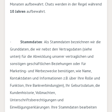
Monaten aufbewahrt. Chats werden in der Regel während
10
Jahren
aufbewahr
t.
Stammdaten
: Als Stammdaten bezeichnen wir die
·
Grunddaten, die wir nebst den Vertragsdaten (siehe
unten) für die Abwicklung unserer vertraglichen und
sonstigen geschäftlichen Beziehungen oder für
Marketing- und Werbezwecke benötigen, wie Name,
Kontaktdaten und Informationen z.B. über Ihre Rolle und
Funktion, Ihre Bankverbindung(en), Ihr Geburtsdatum, die
Kundenhistorie, Vollmachten,
Unterschriftsberechtigungen und
Einwilligungserklärungen. Ihre Stammdaten bearbeiten