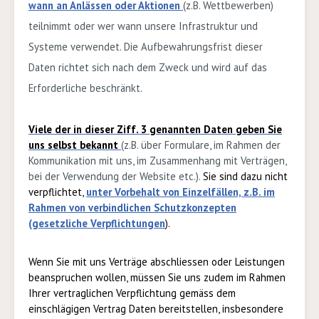
wann an Anlässen oder Aktionen
(z.B. Wettbewerben)
teilnimmt oder wer wann unsere Infrastruktur und
Systeme verwendet. Die Aufbewahrungsfrist dieser
Daten richtet sich nach dem Zweck und wird auf das
Erforderliche beschränkt.
Viele der in dieser Ziff. 3 genannten Daten geben Sie
uns selbst bekannt
(z.B. über Formulare, im Rahmen der
Kommunikation mit uns, im Zusammenhang mit Verträgen,
bei der Verwendung der Website etc.).
Sie sind dazu nicht
verpflichtet,
unter Vorbehalt von Einzelfällen, z.B. im
Rahmen von verbindlichen Schutzkonzepten
(gesetzliche Verpflichtungen
).
Wenn Sie mit uns Verträge abschliessen oder Leistungen
beanspruchen wollen, müssen Sie uns zudem im Rahmen
Ihrer vertraglichen Verpflichtung gemäss dem
einschlägigen Vertrag Daten bereitstellen, insbesondere