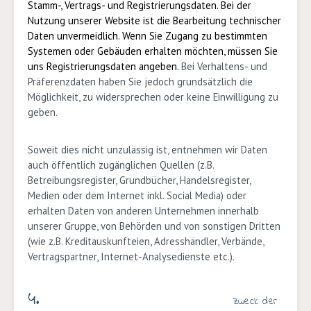
Stamm-, Vertrags- und Registrierungsdaten.
Bei der
Nutzung unserer Website ist die Bearbeitung technischer
Daten unvermeidlich. Wenn Sie Zugang zu bestimmten
Systemen oder Gebäuden erhalten möchten, müssen Sie
uns Registrierungsdaten angeben.
Bei Verhaltens- und
Präferenzdaten haben Sie jedoch grundsätzlich die
Möglichkeit, zu widersprechen oder keine Einwilligung zu
geben.
Soweit dies nicht unzulässig ist, entnehmen wir Daten
auch öffentlich zugänglichen Quellen (z.B.
Betreibungsregister, Grundbücher, Handelsregister,
Medien oder dem Internet inkl. Social Media) oder
erhalten Daten von anderen Unternehmen innerhalb
unserer Gruppe, von Behörden und von sonstigen Dritten
(wie z.B. Kreditauskunfteien, Adresshändler, Verbände,
Vertragspartner, Internet-Analysedienste etc.).
4.
Zweck der