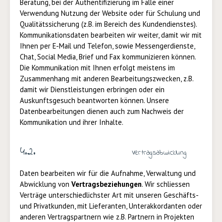
Beratung, bei der Authentifizierung im Falle einer
Verwendung Nutzung der Website oder für Schulung und
Qualitätssicherung (z.B. im Bereich des Kundendienstes).
Kommunikationsdaten bearbeiten wir weiter, damit wir mit
Ihnen per E-Mail und Telefon, sowie Messengerdienste,
Chat, Social Media, Brief und Fax kommunizieren können.
Die Kommunikation mit Ihnen erfolgt meistens im
Zusammenhang mit anderen Bearbeitungszwecken, z.B.
damit wir Dienstleistungen erbringen oder ein
Auskunftsgesuch beantworten können. Unsere
Datenbearbeitungen dienen auch zum Nachweis der
Kommunikation und ihrer Inhalte.
4.2.
Vertragsabwicklung
Daten bearbeiten wir für die Aufnahme, Verwaltung und
Abwicklung von
Vertragsbeziehungen
.
Wir schliessen
Verträge unterschiedlichster Art mit unseren Geschäfts-
und Privatkunden, mit Lieferanten, Unterakkordanten oder
anderen Vertragspartnern wie z.B. Partnern in Projekten