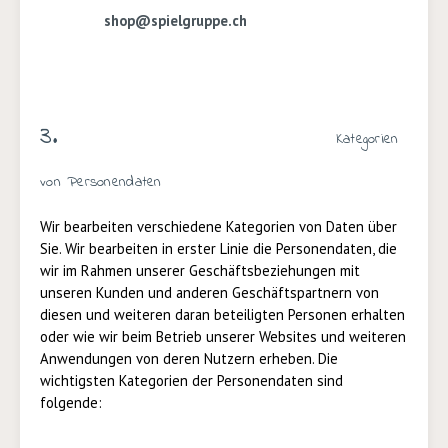
shop@spielgruppe.ch
3.
Kategorien
von Personendaten
Wir bearbeiten verschiedene Kategorien von Daten über
Sie. Wir bearbeiten in erster Linie die Personendaten, die
wir im Rahmen unserer Geschäftsbeziehungen mit
unseren Kunden und anderen Geschäftspartnern von
diesen und weiteren daran beteiligten Personen erhalten
oder wie wir beim Betrieb unserer Websites und weiteren
Anwendungen von deren Nutzern erheben. Die
wichtigsten Kategorien der Personendaten sind
folgende: