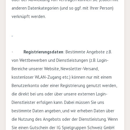
anderen Datenkategorien (und so ggf. mit Ihrer Person)
verknüpft werden.
Registrierungsdaten
:
Bestimmte Angebote
z.B.
·
von
Wettbewerben
und Dienstleistungen
(z.B. Login-
Bereiche unserer Website, Newsletter-Versand,
kostenloser WLAN-Zugang etc.)
können nur mit einem
Benutzerkonto oder einer Registrierung genutzt werden,
die direkt bei uns oder über unsere externen Login-
Dienstleister erfolgen kann. Dabei müssen Sie uns
bestimmte Daten angeben, und wir erheben Daten über
die Nutzung des Angebots oder der Dienstleistung.
Wenn
Sie einen Gutschein der IG Spielgruppen Schweiz GmbH