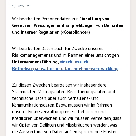
Gesetzen
Wir bearbeiten Personendaten zur
Einhaltung von
Gesetzen, Weisungen und Empfehlungen von Behörden
und interner Regularien
(«
Compliance
»).
Wir bearbeiten Daten auch
für Zwecke unseres
Risikomanagements
und im Rahmen einer umsichtigen
Unternehmensführung
,
einschliesslich
Betriebsorganisation und Unternehmensentwicklung
.
Zu diesen Zwecken bearbeiten wir insbesondere
Stammdaten, Vertragsdaten, Registrierungsdaten und
technische Daten, aber auch Verhaltens- und
Kommunikationsdaten. Bspw. müssen wir im Rahmen
unserer Finanzverwaltung unsere Debitoren und
Kreditoren überwachen, und wir müssen vermeiden, dass
wir Opfer von Delikten und Missbräuchen werden, was
die Auswertung von Daten auf entsprechende Muster