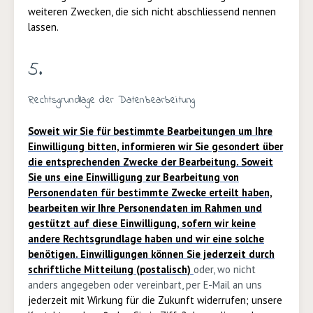
weiteren Zwecken, die sich nicht abschliessend nennen
lassen.
5.
Rechtsgrundlage der Datenbearbeitung
Soweit wir Sie für bestimmte Bearbeitungen um Ihre
Einwilligung
bitten, informieren wir Sie gesondert über
die entsprechenden Zwecke der Bearbeitung. Soweit
Sie uns eine Einwilligung zur Bearbeitung von
Personendaten für bestimmte Zwecke erteilt haben,
bearbeiten wir Ihre Personendaten im Rahmen und
gestützt auf diese Einwilligung, sofern wir keine
andere Rechtsgrundlage haben und wir eine solche
benötigen. Einwilligungen können Sie jederzeit durch
schriftliche Mitteilung (postalisch)
oder, wo nicht
anders angegeben oder vereinbart, per E-Mail an uns
jederzeit mit Wirkung für die Zukunft widerrufen; unsere