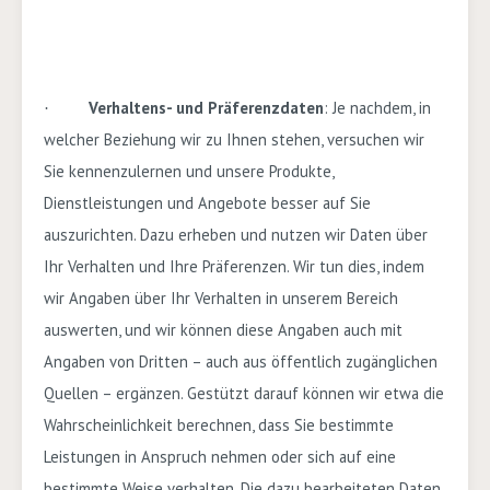
Verhaltens- und Präferenzdaten
: Je nachdem, in
·
welcher Beziehung wir zu Ihnen stehen, versuchen wir
Sie kennenzulernen und unsere Produkte,
Dienstleistungen und Angebote besser auf Sie
auszurichten. Dazu erheben und nutzen wir Daten über
Ihr Verhalten und Ihre Präferenzen. Wir tun dies, indem
wir Angaben über Ihr Verhalten in unserem Bereich
auswerten, und wir können diese Angaben auch mit
Angaben von Dritten – auch aus öffentlich zugänglichen
Quellen – ergänzen. Gestützt darauf können wir etwa die
Wahrscheinlichkeit berechnen, dass Sie bestimmte
Leistungen in Anspruch nehmen oder sich auf eine
bestimmte Weise verhalten. Die dazu bearbeiteten Daten