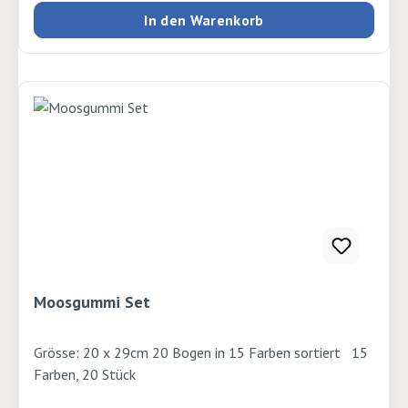
In den Warenkorb
Moosgummi Set
Grösse: 20 x 29cm 20 Bogen in 15 Farben sortiert 15
Farben, 20 Stück