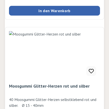
In den Warenkorb
Moosgummi Glitter-Herzen rot und silber
40 Moosgummi Glitter-Herzen selbstklebend rot und
silber. Ø 15 - 40mm