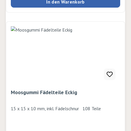
In den Warenkorb
Moosgummi Fädelteile Eckig
15 x 15 x 10 mm, inkl. Fädelschnur 108 Teile