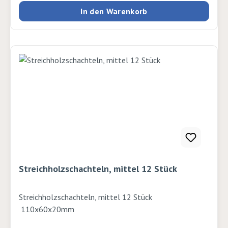
In den Warenkorb
Streichholzschachteln, mittel 12 Stück
Streichholzschachteln, mittel 12 Stück
110x60x20mm