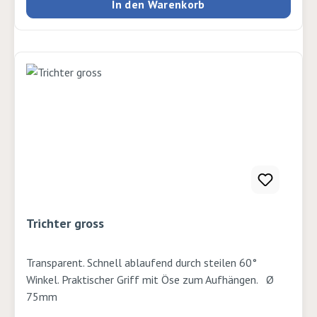
In den Warenkorb
Trichter gross
Transparent. Schnell ablaufend durch steilen 60°
Winkel. Praktischer Griff mit Öse zum Aufhängen. Ø
75mm