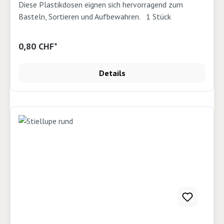
Diese Plastikdosen eignen sich hervorragend zum
Basteln, Sortieren und Aufbewahren. 1 Stück
0,80 CHF*
Details