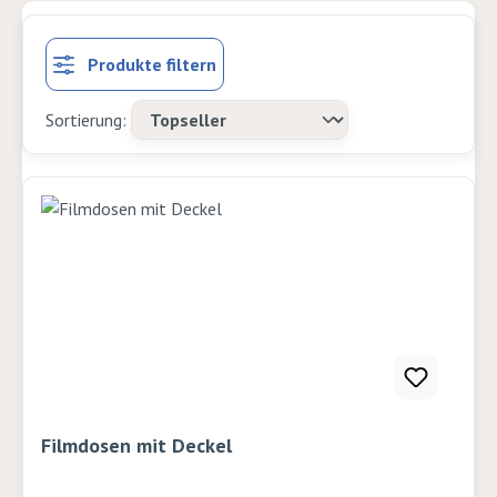
Produkte filtern
Filmdosen mit Deckel