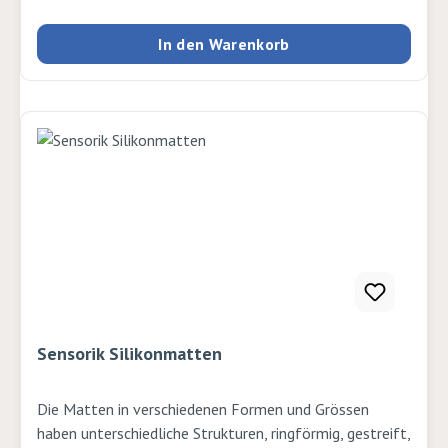
In den Warenkorb
Sensorik Silikonmatten
Die Matten in verschiedenen Formen und Grössen
haben unterschiedliche Strukturen, ringförmig, gestreift,