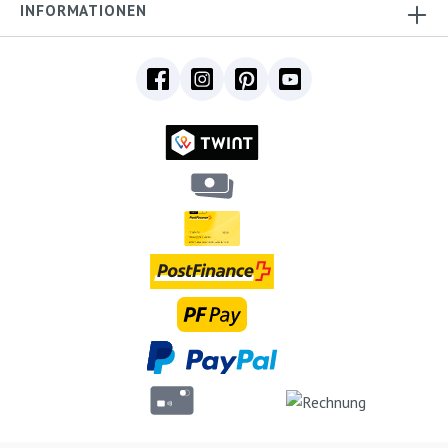
INFORMATIONEN