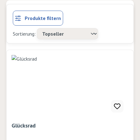
Produkte filtern
Glücksrad