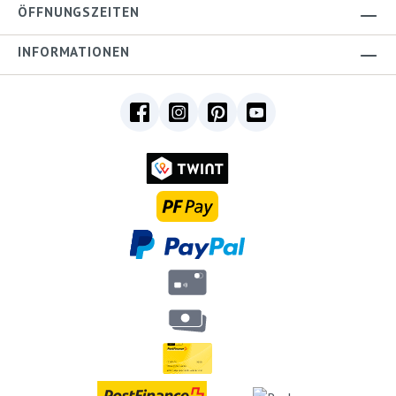
ÖFFNUNGSZEITEN
INFORMATIONEN