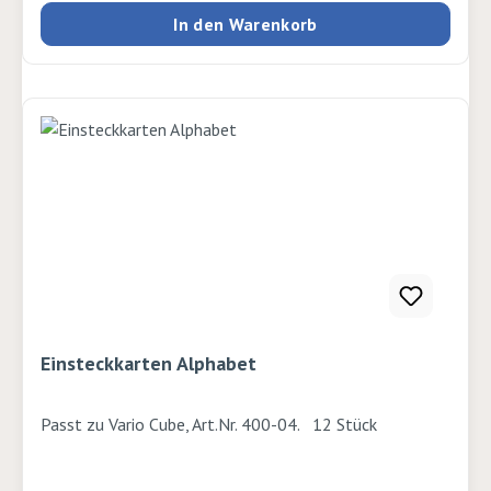
In den Warenkorb
Einsteckkarten Alphabet
Passt zu Vario Cube, Art.Nr. 400-04. 12 Stück