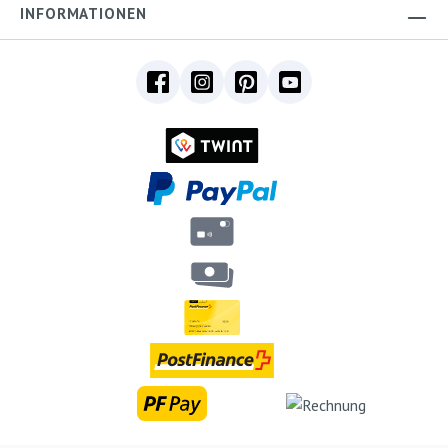
INFORMATIONEN