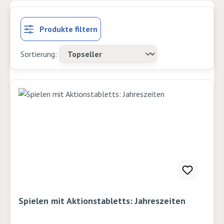
Produkte filtern
Spielen mit Aktionstabletts: Jahreszeiten