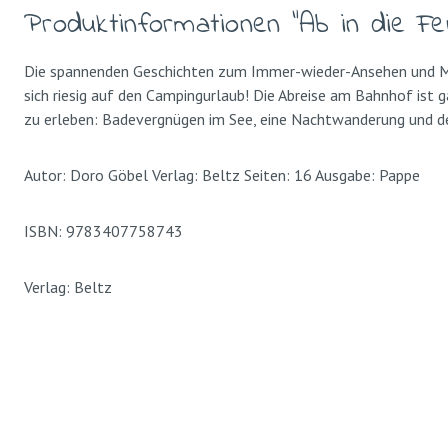
Produktinformationen "Ab in die Fe
Die spannenden Geschichten zum Immer-wieder-Ansehen und Mite
sich riesig auf den Campingurlaub! Die Abreise am Bahnhof ist
zu erleben: Badevergnügen im See, eine Nachtwanderung und de
Autor: Doro Göbel Verlag: Beltz Seiten: 16 Ausgabe: Pappe
ISBN: 9783407758743
Verlag: Beltz