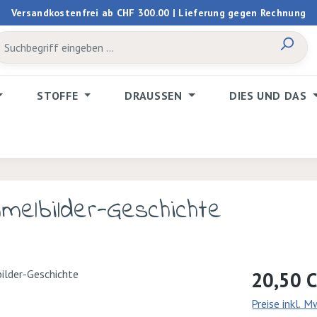
Versandkostenfrei ab CHF 300.00 | Lieferung gegen Rechnung
STOFFE
DRAUSSEN
DIES UND DAS
melbilder-Geschichte
Regulärer Prei
20,50 
Preise inkl. 