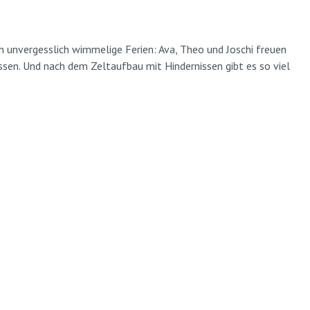
unvergesslich wimmelige Ferien: Ava, Theo und Joschi freuen
ssen. Und nach dem Zeltaufbau mit Hindernissen gibt es so viel