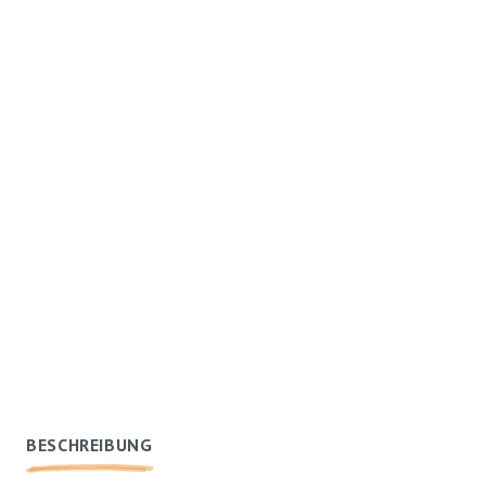
BESCHREIBUNG