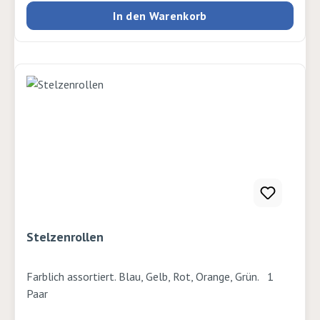
In den Warenkorb
Stelzenrollen
Farblich assortiert. Blau, Gelb, Rot, Orange, Grün. 1
Paar