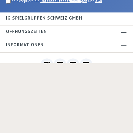
Ich akzeptiere die
Datenschutzbestimmungen
und
AGB
.
IG SPIELGRUPPEN SCHWEIZ GMBH
ÖFFNUNGSZEITEN
INFORMATIONEN