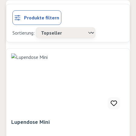
Produkte filtern
Lupendose Mini