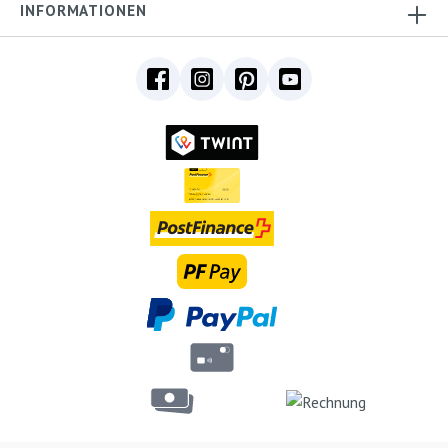
INFORMATIONEN