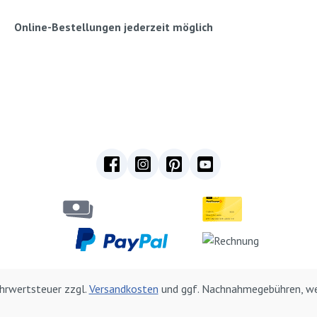
Online-Bestellungen jederzeit möglich
Mehrwertsteuer zzgl.
Versandkosten
und ggf. Nachnahmegebühren, we