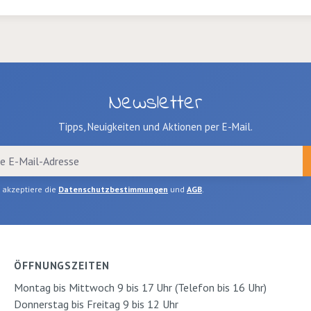
Newsletter
Tipps, Neuigkeiten und Aktionen per E-Mail.
h akzeptiere die
Datenschutzbestimmungen
und
AGB
.
ÖFFNUNGSZEITEN
Montag bis Mittwoch 9 bis 17 Uhr (Telefon bis 16 Uhr)
Donnerstag bis Freitag 9 bis 12 Uhr