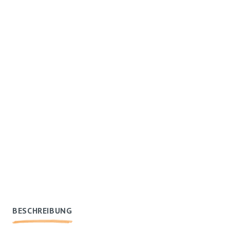
BESCHREIBUNG