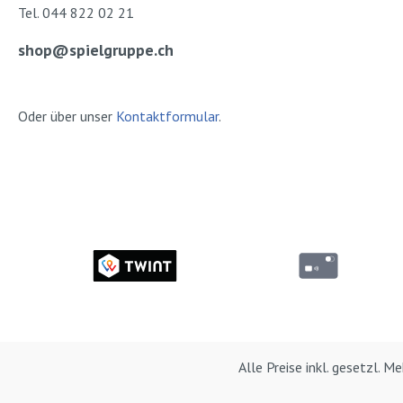
Tel. 044 822 02 21
shop@spielgruppe.ch
Oder über unser
Kontaktformular
.
Alle Preise inkl. gesetzl. 