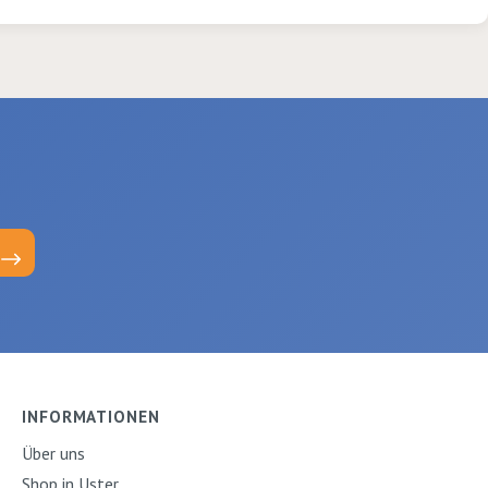
INFORMATIONEN
Über uns
Shop in Uster