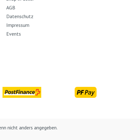
AGB
Datenschutz
Impressum
Events
nn nicht anders angegeben.