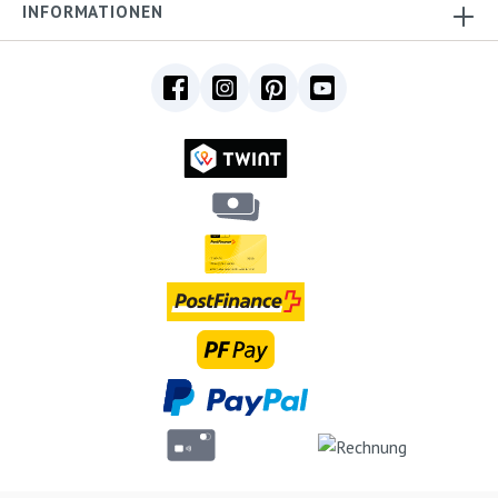
INFORMATIONEN