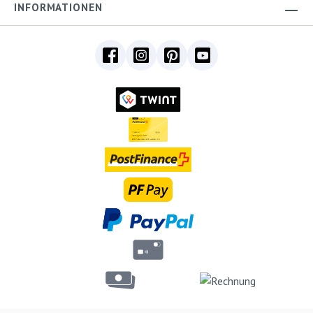
INFORMATIONEN