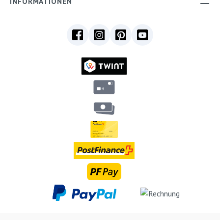
INFORMATIONEN