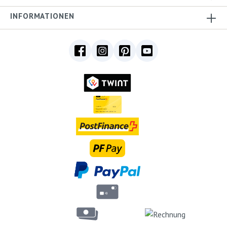
INFORMATIONEN