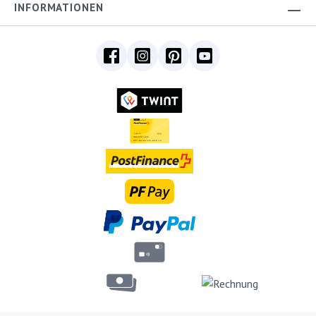
INFORMATIONEN