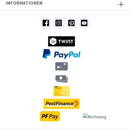
INFORMATIONEN