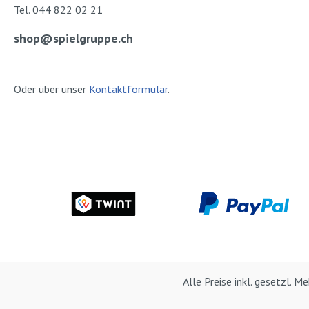
Tel. 044 822 02 21
shop@spielgruppe.ch
Oder über unser
Kontaktformular
.
Alle Preise inkl. gesetzl. 