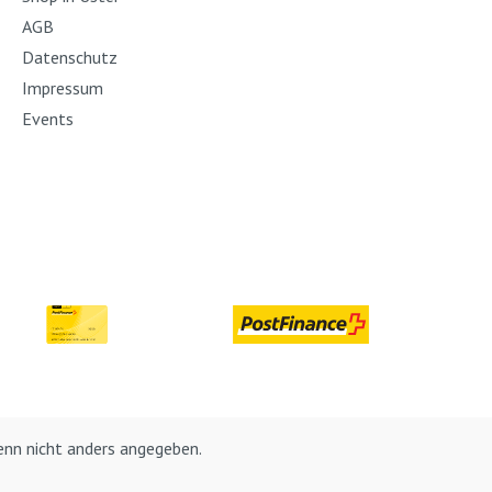
AGB
Datenschutz
Impressum
Events
nn nicht anders angegeben.