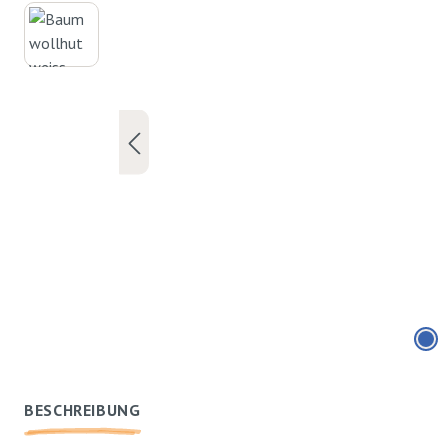
BESCHREIBUNG