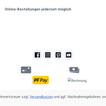
Online-Bestellungen jederzeit möglich
Mehrwertsteuer zzgl.
Versandkosten
und ggf. Nachnahmegebühren, we