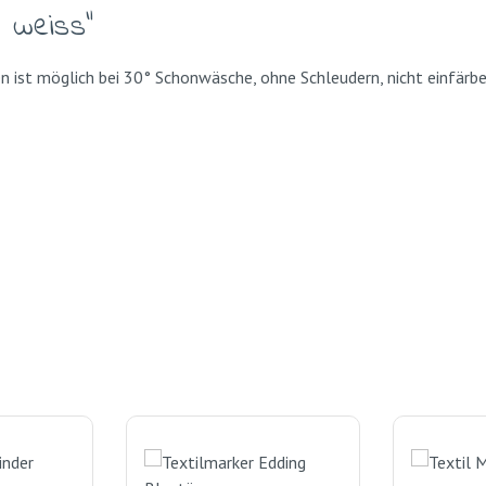
 weiss"
ist möglich bei 30° Schonwäsche, ohne Schleudern, nicht einfärb