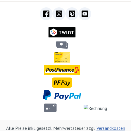
Alle Preise inkl. gesetzl. Mehrwertsteuer zzgl.
Versandkosten