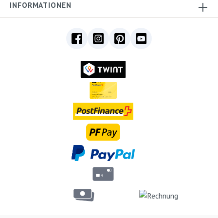
INFORMATIONEN