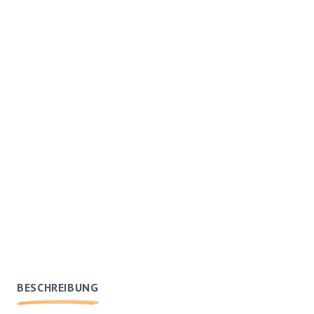
BESCHREIBUNG