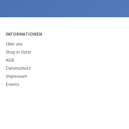
INFORMATIONEN
Über uns
Shop in Uster
AGB
Datenschutz
Impressum
Events