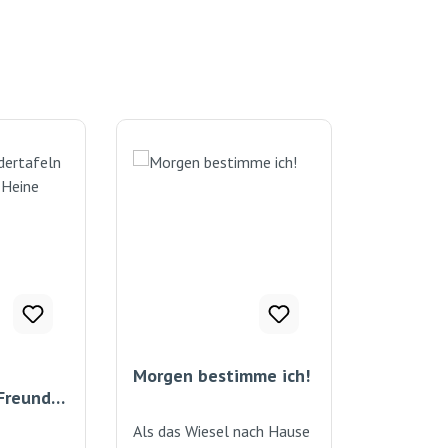
Morgen bestimme ich!
"Freunde"
Als das Wiesel nach Hause