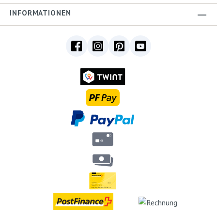
INFORMATIONEN