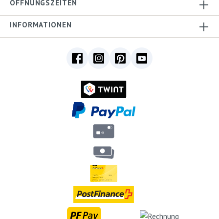
ÖFFNUNGSZEITEN
INFORMATIONEN