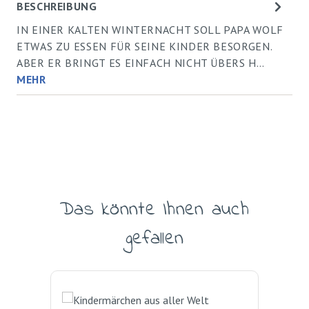
BESCHREIBUNG
IN EINER KALTEN WINTERNACHT SOLL PAPA WOLF
ETWAS ZU ESSEN FÜR SEINE KINDER BESORGEN.
ABER ER BRINGT ES EINFACH NICHT ÜBERS H…
MEHR
Das könnte Ihnen auch
Produktgalerie überspringen
gefallen