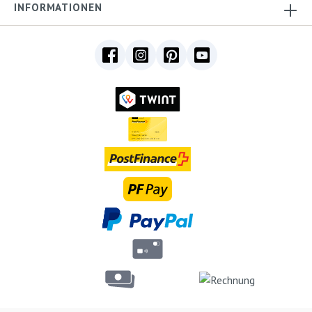
INFORMATIONEN