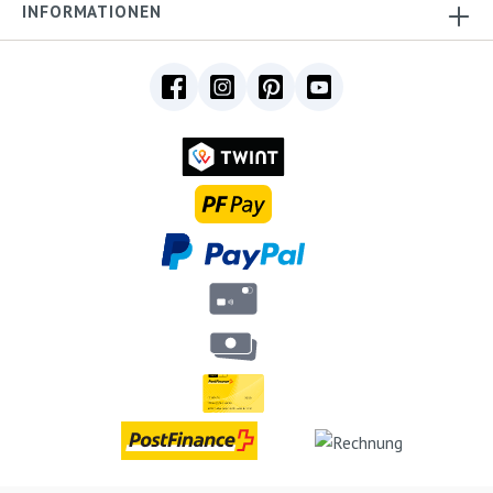
INFORMATIONEN