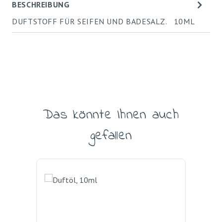
BESCHREIBUNG
DUFTSTOFF FÜR SEIFEN UND BADESALZ. 10ML
Das könnte Ihnen auch
Produktgalerie überspringen
gefallen