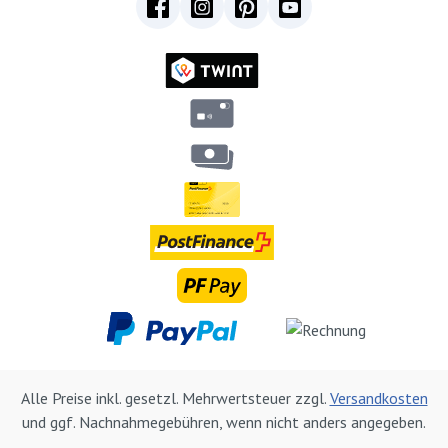
Alle Preise inkl. gesetzl. Mehrwertsteuer zzgl.
Versandkosten
und ggf. Nachnahmegebühren, wenn nicht anders angegeben.