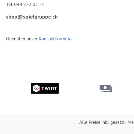
Tel. 044 822 02 21
shop@spielgruppe.ch
Oder über unser
Kontaktformular
.
Alle Preise inkl. gesetzl. 