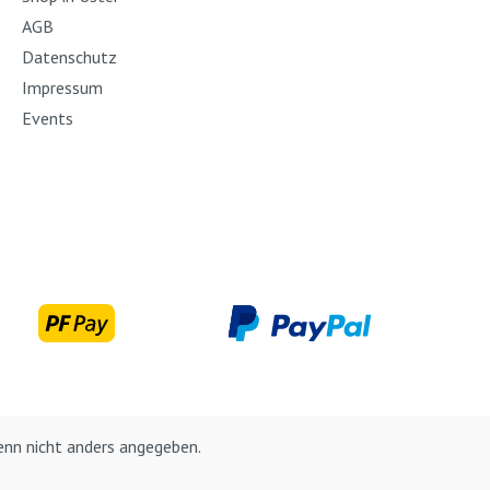
AGB
Datenschutz
Impressum
Events
nn nicht anders angegeben.