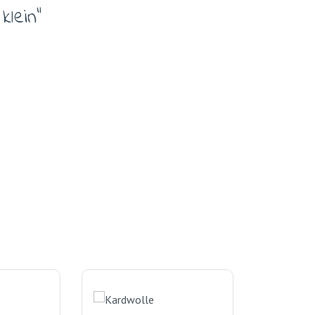
klein"