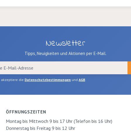
Newsletter
Tipps, Neuigkeiten und Aktionen per E-Mail.
h akzeptiere die
Datenschutzbestimmungen
und
AGB
.
ÖFFNUNGSZEITEN
Montag bis Mittwoch 9 bis 17 Uhr (Telefon bis 16 Uhr)
Donnerstag bis Freitag 9 bis 12 Uhr