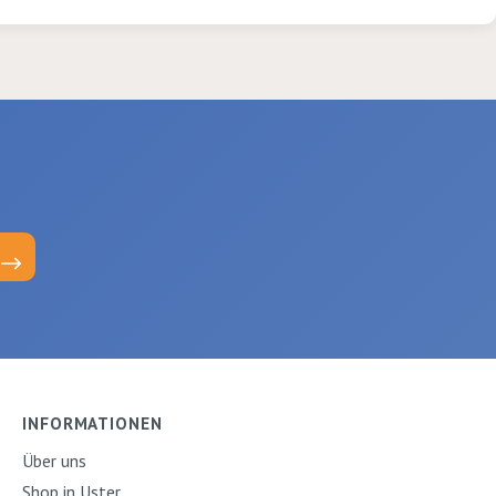
INFORMATIONEN
Über uns
Shop in Uster