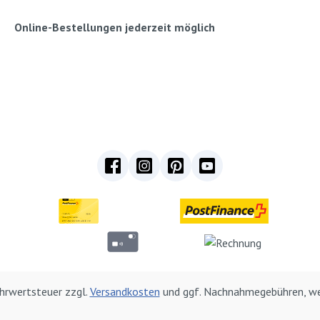
Online-Bestellungen jederzeit möglich
Mehrwertsteuer zzgl.
Versandkosten
und ggf. Nachnahmegebühren, we