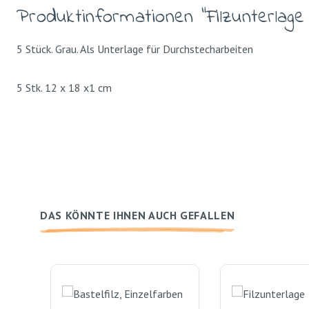
Produktinformationen "Filzunterlage 
5 Stück. Grau. Als Unterlage für Durchstecharbeiten
5 Stk. 12 x 18 x1 cm
DAS KÖNNTE IHNEN AUCH GEFALLEN
Produktgalerie überspringen