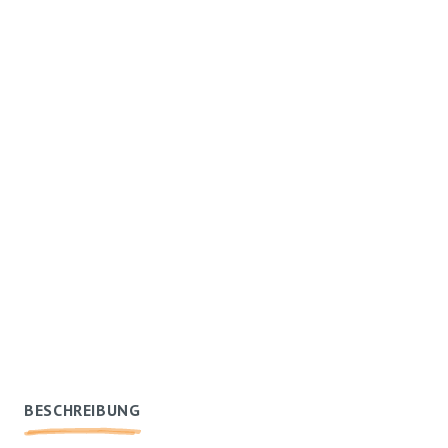
BESCHREIBUNG