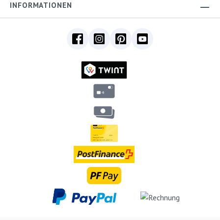
INFORMATIONEN