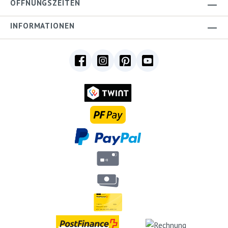
ÖFFNUNGSZEITEN
INFORMATIONEN