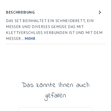
BESCHREIBUNG
DAS SET BEINHALTET EIN SCHNEIDBRETT, EIN
MESSER UND DIVERSES GEMÜSE DAS MIT
KLETTVERSCHLUSS VERBUNDEN IST UND MIT DEM
MESSER…
MEHR
Das könnte Ihnen auch
Produktgalerie überspringen
gefallen