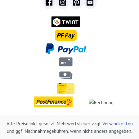
Alle Preise inkl. gesetzl. Mehrwertsteuer zzgl.
Versandkosten
und ggf. Nachnahmegebühren, wenn nicht anders angegeben.