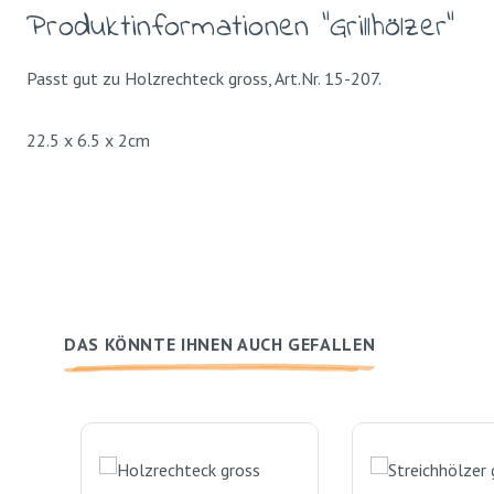
Produktinformationen "Grillhölzer"
Passt gut zu Holzrechteck gross, Art.Nr. 15-207.
22.5 x 6.5 x 2cm
DAS KÖNNTE IHNEN AUCH GEFALLEN
Produktgalerie überspringen