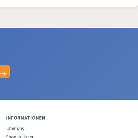
INFORMATIONEN
Über uns
Shop in Uster