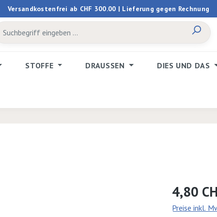
Versandkostenfrei ab CHF 300.00 | Lieferung gegen Rechnung
STOFFE
DRAUSSEN
DIES UND DAS
Regulärer Prei
4,80 C
Preise inkl. 