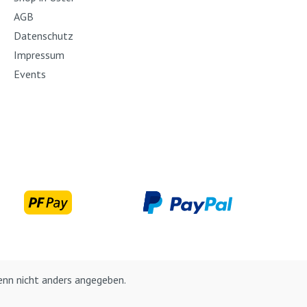
AGB
Datenschutz
Impressum
Events
nn nicht anders angegeben.