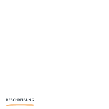
BESCHREIBUNG