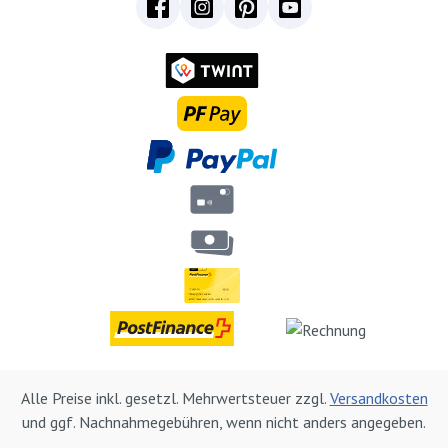
Alle Preise inkl. gesetzl. Mehrwertsteuer zzgl.
Versandkosten
und ggf. Nachnahmegebühren, wenn nicht anders angegeben.