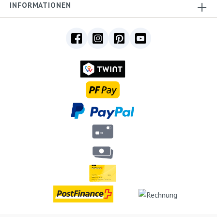
INFORMATIONEN