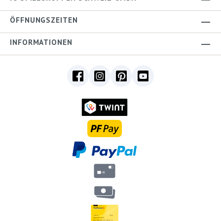
ÖFFNUNGSZEITEN
INFORMATIONEN