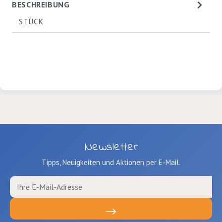
BESCHREIBUNG
STÜCK
Newsletter
Tipps, Neuigkeiten und Aktionen per E-Mail.