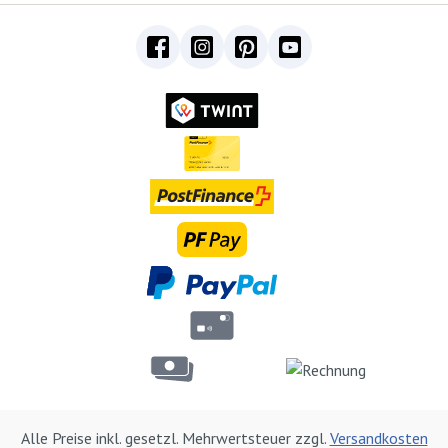
Alle Preise inkl. gesetzl. Mehrwertsteuer zzgl.
Versandkosten