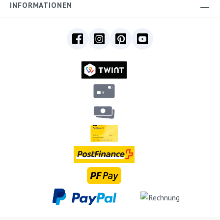
INFORMATIONEN