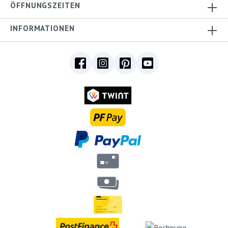
ÖFFNUNGSZEITEN
INFORMATIONEN