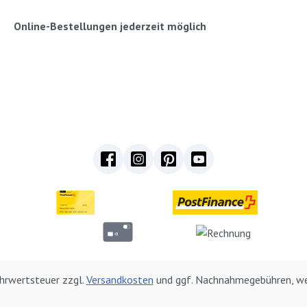
Online-Bestellungen jederzeit möglich
Mehrwertsteuer zzgl.
Versandkosten
und ggf. Nachnahmegebühren, we