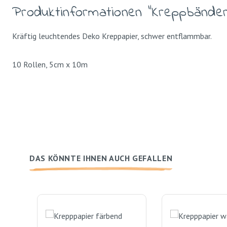
Produktinformationen "Kreppbänder
Kräftig leuchtendes Deko Kreppapier, schwer entflammbar.
10 Rollen, 5cm x 10m
DAS KÖNNTE IHNEN AUCH GEFALLEN
Produktgalerie überspringen