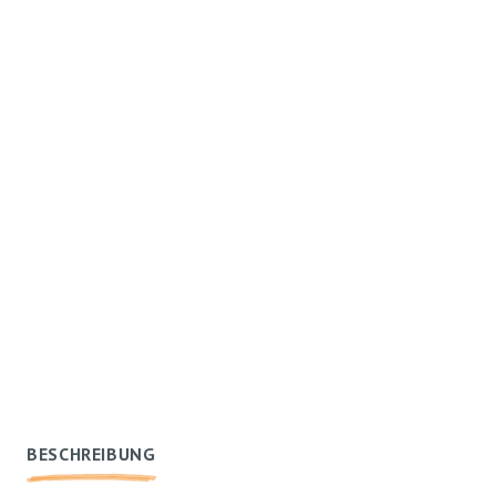
BESCHREIBUNG