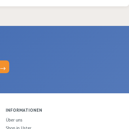
INFORMATIONEN
Über uns
Shop in Uster