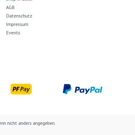
AGB
Datenschutz
Impressum
Events
nn nicht anders angegeben.