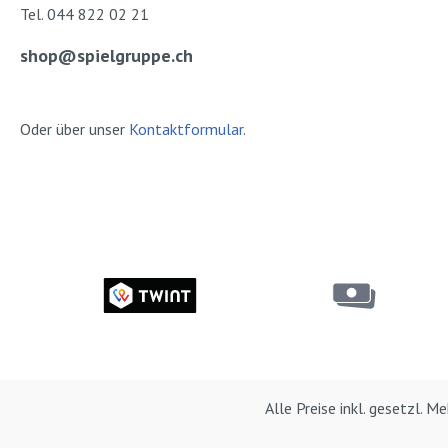
Tel. 044 822 02 21
shop@spielgruppe.ch
Oder über unser
Kontaktformular
.
Alle Preise inkl. gesetzl. 