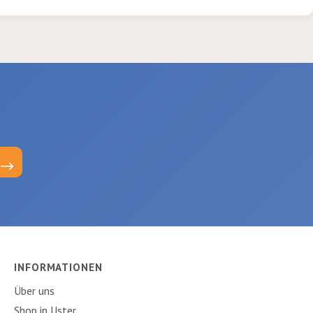
INFORMATIONEN
Über uns
Shop in Uster