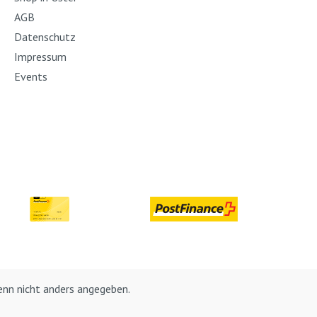
AGB
Datenschutz
Impressum
Events
nn nicht anders angegeben.