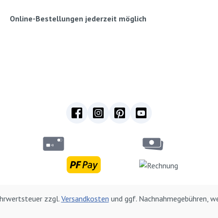
Online-Bestellungen jederzeit möglich
Mehrwertsteuer zzgl.
Versandkosten
und ggf. Nachnahmegebühren, we