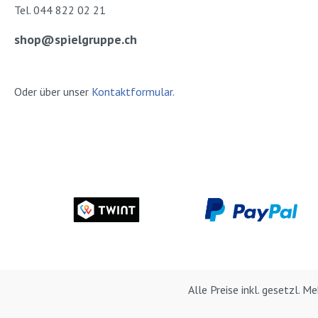
Tel. 044 822 02 21
shop@spielgruppe.ch
Oder über unser
Kontaktformular
.
Alle Preise inkl. gesetzl. 