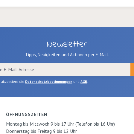
Newsletter
Tipps, Neuigkeiten und Aktionen per E-Mail.
h akzeptiere die
Datenschutzbestimmungen
und
AGB
.
ÖFFNUNGSZEITEN
Montag bis Mittwoch 9 bis 17 Uhr (Telefon bis 16 Uhr)
Donnerstag bis Freitag 9 bis 12 Uhr