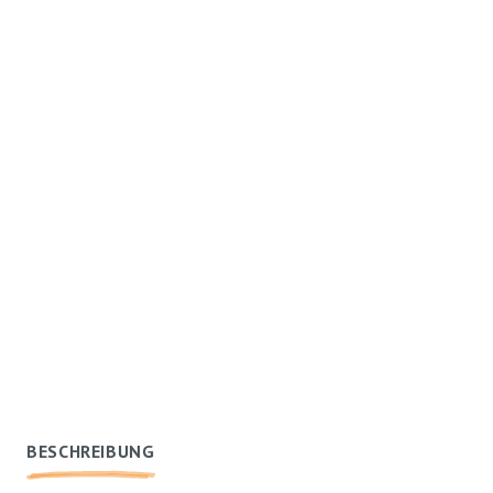
BESCHREIBUNG