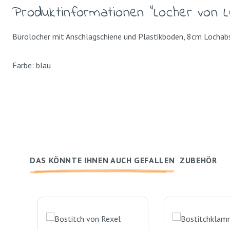
Produktinformationen "Locher von L
Bürolocher mit Anschlagschiene und Plastikboden, 8cm Loch
Farbe: blau
DAS KÖNNTE IHNEN AUCH GEFALLEN
ZUBEHÖR
Produktgalerie überspringen