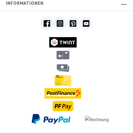
INFORMATIONEN