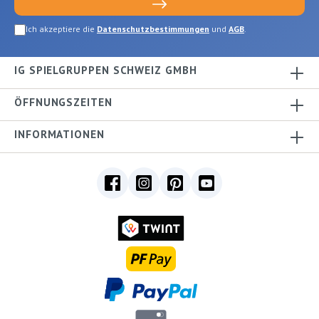
Ich akzeptiere die
Datenschutzbestimmungen
und
AGB
.
IG SPIELGRUPPEN SCHWEIZ GMBH
ÖFFNUNGSZEITEN
INFORMATIONEN