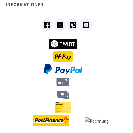
INFORMATIONEN