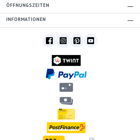
ÖFFNUNGSZEITEN
INFORMATIONEN