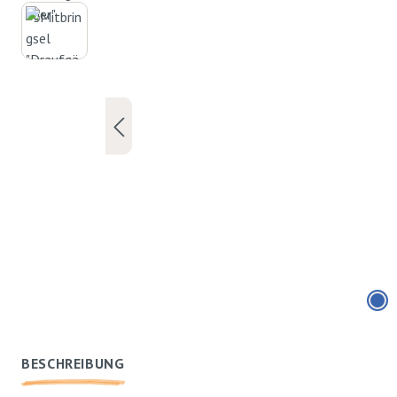
BESCHREIBUNG