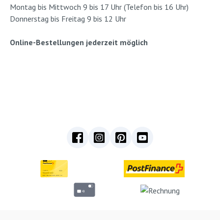
Montag bis Mittwoch 9 bis 17 Uhr (Telefon bis 16 Uhr)
Donnerstag bis Freitag 9 bis 12 Uhr
Online-Bestellungen jederzeit möglich