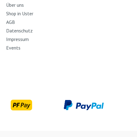
Über uns
Shop in Uster
AGB
Datenschutz
Impressum
Events