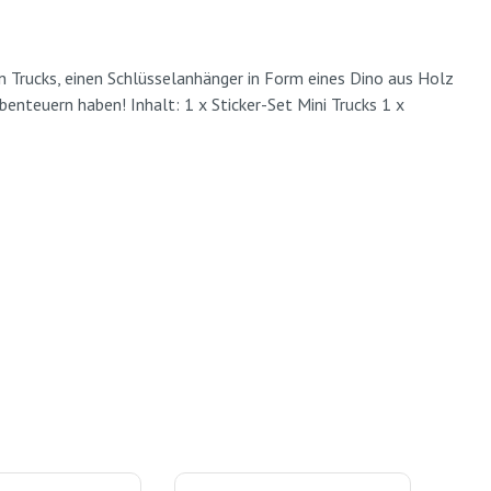
 Trucks, einen Schlüsselanhänger in Form eines Dino aus Holz
enteuern haben! Inhalt: 1 x Sticker-Set Mini Trucks 1 x