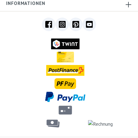
INFORMATIONEN