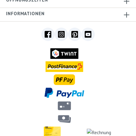
INFORMATIONEN