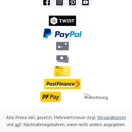
Alle Preise inkl. gesetzl. Mehrwertsteuer zzgl.
Versandkosten
und ggf. Nachnahmegebühren, wenn nicht anders angegeben.